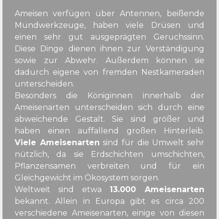
Ameisen verfügen über Antennen, beißende
Mundwerkzeuge, haben viele Drüsen und
einen sehr gut ausgeprägten Geruchssinn.
Diese Dinge dienen ihnen zur Verständigung
sowie zur Abwehr. Außerdem können sie
dadurch eigene von fremden Nestkameraden
unterscheiden.
Besonders die Königinnen innerhalb der
Ameisenarten unterscheiden sich durch eine
abweichende Gestalt. Sie sind größer und
haben einen auffallend großen Hinterleib.
Viele Ameisenarten
sind für die Umwelt sehr
nützlich, da sie Erdschichten umschichten,
Pflanzensamen verbreiten und für ein
Gleichgewicht im Ökosystem sorgen.
Weltweit sind etwa
13.000 Ameisenarten
bekannt. Allein in Europa gibt es circa 200
verschiedene Ameisenarten, einige von diesen