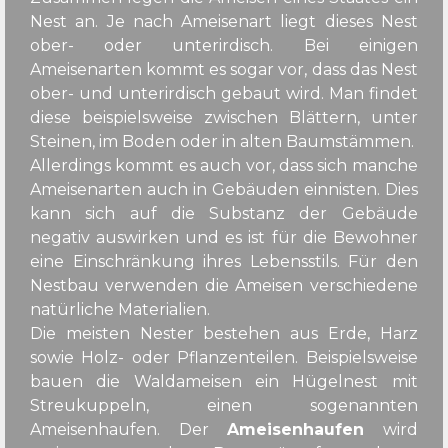
Nest an. Je nach Ameisenart liegt dieses Nest
ober- oder unterirdisch. Bei einigen
Ameisenarten kommt es sogar vor, dass das Nest
ober- und unterirdisch gebaut wird. Man findet
diese beispielsweise zwischen Blättern, unter
Steinen, im Boden oder in alten Baumstämmen.
Allerdings kommt es auch vor, dass sich manche
Ameisenarten auch in Gebäuden einnisten. Dies
kann sich auf die Substanz der Gebäude
negativ auswirken und es ist für die Bewohner
eine Einschränkung ihres Lebensstils. Für den
Nestbau verwenden die Ameisen verschiedene
natürliche Materialien.
Die meisten Nester bestehen aus Erde, Harz
sowie Holz- oder Pflanzenteilen. Beispielsweise
bauen die Waldameisen ein Hügelnest mit
Streukuppeln, einen sogenannten
Ameisenhaufen. Der
Ameisenhaufen
wird