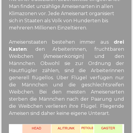
Man findet unzählige Ameisenarten in allen
Klimazonen vor. Jede Ameisenart organisiert
sich in Staaten als Volk von Hunderten bis
mehreren Millionen Einzeltieren.
Ameisenstaaten bestehen immer aus
drei
Kasten
: den Arbeiterinnen, fruchtbaren
Weibchen (Ameisenkönigin) und den
Männchen. Obwohl sie zur Ordnung der
Hautflügler zählen, sind die Arbeiterinnen
generell flügellos. Über Flügel verfügen nur
die Männchen und die geschlechtsreifen
Weibchen. Bei den meisten Ameisenarten
sterben die Männchen nach der Paarung und
die Weibchen verlieren ihre Flügel. Fliegende
Ameisen sind daher keine eigene Unterart.