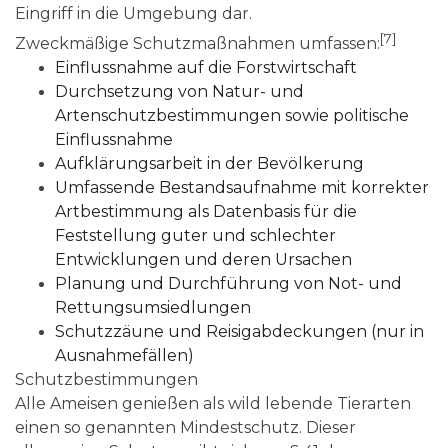
Eingriff in die Umgebung dar.
[7]
Zweckmäßige Schutzmaßnahmen umfassen:
Einflussnahme auf die Forstwirtschaft
Durchsetzung von Natur- und
Artenschutzbestimmungen sowie politische
Einflussnahme
Aufklärungsarbeit in der Bevölkerung
Umfassende Bestandsaufnahme mit korrekter
Artbestimmung als Datenbasis für die
Feststellung guter und schlechter
Entwicklungen und deren Ursachen
Planung und Durchführung von Not- und
Rettungsumsiedlungen
Schutzzäune und Reisigabdeckungen (nur in
Ausnahmefällen)
Schutzbestimmungen
Alle Ameisen genießen als wild lebende Tierarten
einen so genannten Mindestschutz. Dieser