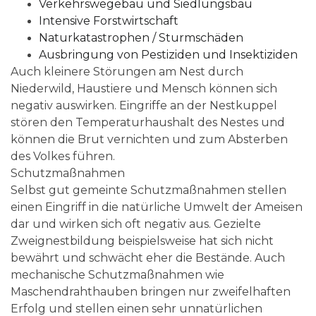
Verkehrswegebau und Siedlungsbau
Intensive Forstwirtschaft
Naturkatastrophen / Sturmschäden
Ausbringung von Pestiziden und Insektiziden
Auch kleinere Störungen am Nest durch
Niederwild, Haustiere und Mensch können sich
negativ auswirken. Eingriffe an der Nestkuppel
stören den Temperaturhaushalt des Nestes und
können die Brut vernichten und zum Absterben
des Volkes führen.
Schutzmaßnahmen
Selbst gut gemeinte Schutzmaßnahmen stellen
einen Eingriff in die natürliche Umwelt der Ameisen
dar und wirken sich oft negativ aus. Gezielte
Zweignestbildung beispielsweise hat sich nicht
bewährt und schwächt eher die Bestände. Auch
mechanische Schutzmaßnahmen wie
Maschendrahthauben bringen nur zweifelhaften
Erfolg und stellen einen sehr unnatürlichen