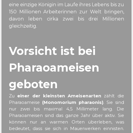
eine einzige Königin im Laufe ihres Lebens bis zu
150 Millionen Arbeiterinnen zur Welt bringen,
davon leben cirka zwei bis drei Millionen
gleichzeitig.
Vorsicht ist bei
Pharaoameisen
geboten
Zu
einer der kleinsten Ameisenarten
zählt die
Pharaoameise
(Monomorium pharaonis)
. Sie sind
nur zwei bis maximal 4,5 Millimeter lang. Die
Pharaoameisen sind das ganze Jahr über aktiv. Sie
können nur an warmen Orten überleben, was
bedeutet, dass sie sich in Mauerwerken einnisten.