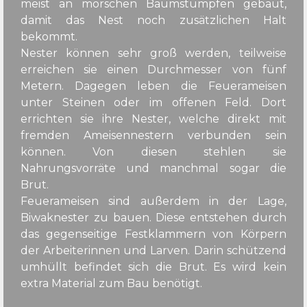
meist an morschen Baumstümpfen gebaut,
damit das Nest noch zusätzlichen Halt
bekommt.
Nester können sehr groß werden, teilweise
erreichen sie einen Durchmesser von fünf
Metern. Dagegen leben die Feuerameisen
unter Steinen oder im offenen Feld. Dort
errichten sie ihre Nester, welche direkt mit
fremden Ameisennestern verbunden sein
können. Von diesen stehlen sie
Nahrungsvorräte und manchmal sogar die
Brut.
Feuerameisen sind außerdem in der Lage,
Biwaknester zu bauen. Diese entstehen durch
das gegenseitige Festklammern von Körpern
der Arbeiterinnen und Larven. Darin schützend
umhüllt befindet sich die Brut. Es wird kein
extra Material zum Bau benötigt.