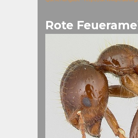
Rote Feuerame