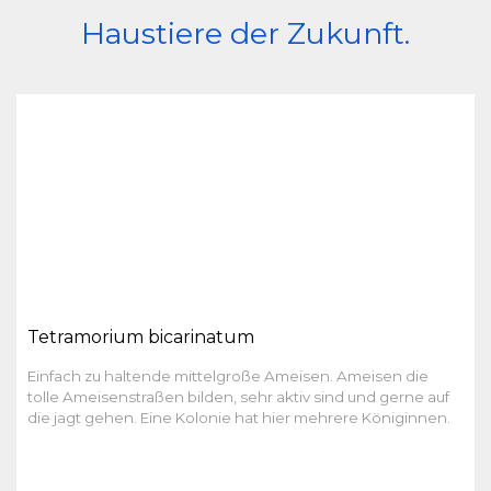
Haustiere der Zukunft.
Tetramorium bicarinatum
Einfach zu haltende mittelgroße Ameisen. Ameisen die
tolle Ameisenstraßen bilden, sehr aktiv sind und gerne auf
die jagt gehen. Eine Kolonie hat hier mehrere Königinnen.