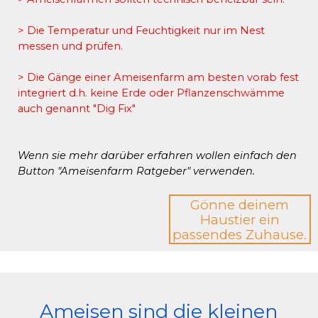
> Die
Temperatur und Feuchtigkeit nur im Nest
messen und prüfen.
>
Die Gänge einer Ameisenfarm am besten vorab fest
integriert d.h. keine Erde oder Pflanzenschwämme
auch genannt "Dig Fix"
Wenn sie mehr darüber erfahren wollen einfach den
Button "Ameisenfarm Ratgeber" verwenden.
Gönne deinem
Haustier ein
passendes Zuhause.
Ameisen sind die kleinen