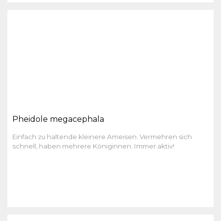
Pheidole megacephala
Einfach zu haltende kleinere Ameisen. Vermehren sich
schnell, haben mehrere Königinnen. Immer aktiv!