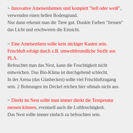
>
Innovative Ameisenfarmen sind komplett "hell oder weiß"
,
verwenden einen hellen Bodengrund.
Nur dann erkennt man die Tiere gut. Dunkle Farben "fressen"
das Licht und erschweren die Einsicht.
>
Eine Ameisenfarm sollte kein stickiger Kasten sein.
Frischluft erfolgt durch z.B. umweltfreundliche Stoffe aus
PLA.
Befeuchtet man das Nest, kann die Feuchtigkeit nicht
entweichen. Das Bio-Klima ist durchgehend schlecht.
In der Arena (das Glasbecken) sollte viel Frischluftzugang
sein. 2 Bohrungen im Deckel reichen hier oftmals nicht aus.
>
Direkt im Nest sollte man immer direkt die Temperatur
messen können
, eventuell auch die Luftfeuchtigkeit.
Das Nest sollte immer einfach zu befeuchten sein.