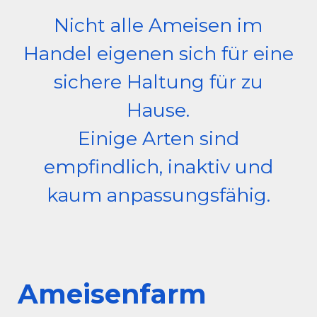
Nicht alle Ameisen im
Handel eigenen sich für eine
sichere Haltung für zu
Hause.
Einige Arten sind
empfindlich, inaktiv und
kaum anpassungsfähig.
Ameisenfarm