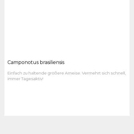
Camponotus brasiliensis
Einfach zu haltende größere Ameise. Vermehrt sich schnell,
immer Tagesaktiv!