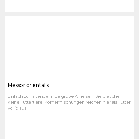
Messor orientalis
Einfach zu haltende mittelgroße Ameisen. Sie brauchen
keine Futtertiere. Körnermischungen reichen hier als Futter
völlig aus.